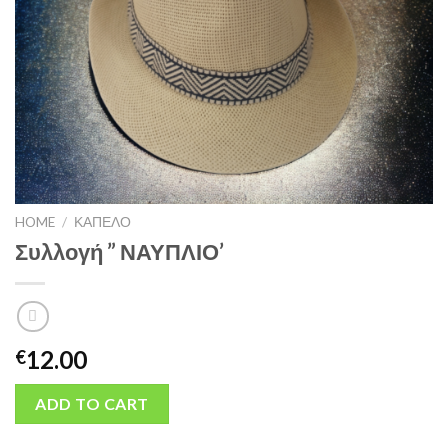
HOME
/
ΚΑΠΕΛΟ
Συλλογή ” ΝΑΥΠΛΙΟ’
12.00
€
ADD TO CART