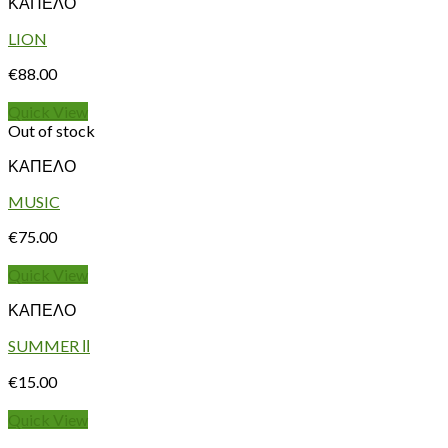
ΚΑΠΕΛΟ
LION
€
88.00
Quick View
Out of stock
ΚΑΠΕΛΟ
MUSIC
€
75.00
Quick View
ΚΑΠΕΛΟ
SUMMER ΙΙ
€
15.00
Quick View