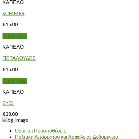
ΚΑΠΕΛΟ
SUMMER
€
15.00
Quick View
ΚΑΠΕΛΟ
ΠΕΤΑΛΟΥΔΕΣ
€
15.00
Quick View
ΚΑΠΕΛΟ
EYES
€
28.00
Όροι και Προυποθέσεις
Πολιτική Απορρήτου και Ασφάλειας Δεδομένων