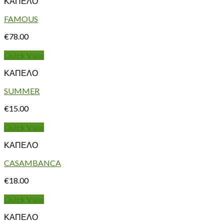
ΚΑΠΕΛΟ
FAMOUS
€
78.00
Quick View
ΚΑΠΕΛΟ
SUMMER
€
15.00
Quick View
ΚΑΠΕΛΟ
CASAMBANCA
€
18.00
Quick View
ΚΑΠΕΛΟ