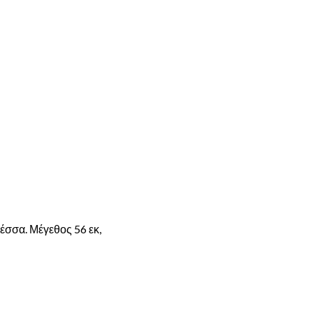
έσσα. Μέγεθος 56 εκ,