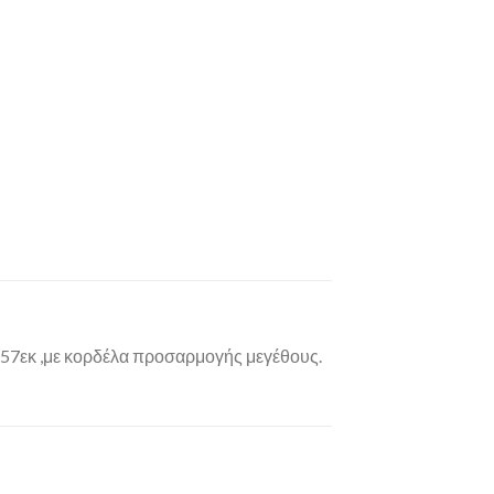
 57εκ ,με κορδέλα προσαρμογής μεγέθους.