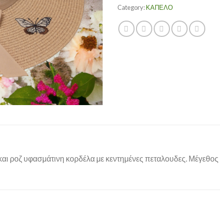
Category:
ΚΑΠΕΛΟ
αι ροζ υφασμάτινη κορδέλα με κεντημένες πεταλουδες. Μέγεθος