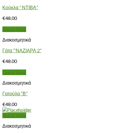
Κούκλα ” ΝΤΙΒΑ”
€
48.00
Quick View
Διακοσμητικά
Γάτα “‘ΝΑΖΙΑΡΑ 2”
€
48.00
Quick View
Διακοσμητικά
Γατούλα “Β”
€
48.00
Quick View
Διακοσμητικά