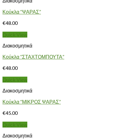
Διακοσμητικά
Κούκλα “ΨΑΡΑΣ”
€
48.00
Quick View
Διακοσμητικά
Κούκλα “ΣΤΑΧΤΟΜΠΟΥΤΑ”
€
48.00
Quick View
Διακοσμητικά
Κούκλα “ΜΙΚΡΟΣ ΨΑΡΑΣ”
€
45.00
Quick View
Διακοσμητικά