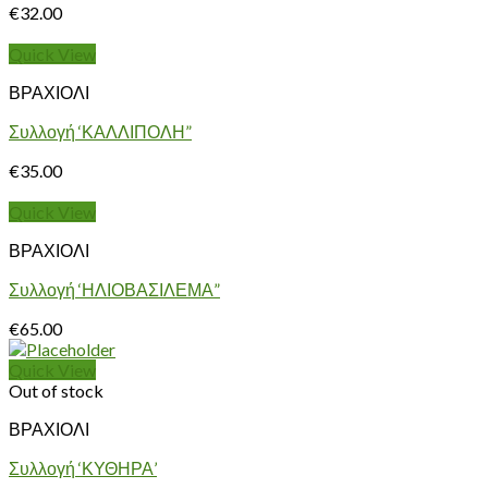
€
32.00
Quick View
ΒΡΑΧΙΟΛΙ
Συλλογή ‘ΚΑΛΛΙΠΟΛΗ”
€
35.00
Quick View
ΒΡΑΧΙΟΛΙ
Συλλογή ‘ΗΛΙΟΒΑΣΙΛΕΜΑ”
€
65.00
Quick View
Out of stock
ΒΡΑΧΙΟΛΙ
Συλλογή ‘ΚΥΘΗΡΑ’