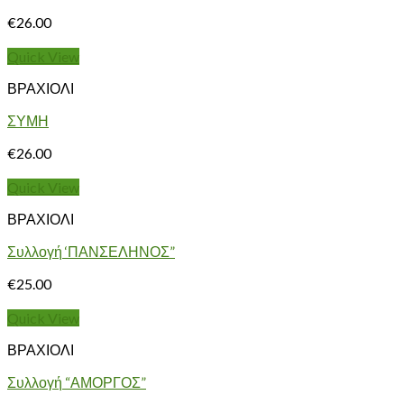
€
26.00
Quick View
ΒΡΑΧΙΟΛΙ
ΣΥΜΗ
€
26.00
Quick View
ΒΡΑΧΙΟΛΙ
Συλλογή ‘ΠΑΝΣΕΛΗΝΟΣ”
€
25.00
Quick View
ΒΡΑΧΙΟΛΙ
Συλλογή “ΑΜΟΡΓΟΣ”