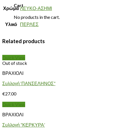
Cart
Χρώμα
ΛΕΥΚΟ-ΑΣΗΜΙ
No products in the cart.
Υλικό
ΠΕΡΛΕΣ
Related products
Quick View
Out of stock
ΒΡΑΧΙΟΛΙ
Συλλογή ‘ΠΑΝΣΕΛΗΝΟΣ”
€
27.00
Quick View
ΒΡΑΧΙΟΛΙ
Συλλογή “ΚΕΡΚΥΡΑ’