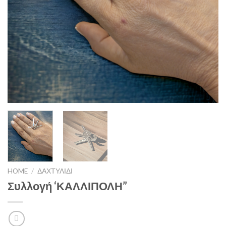
HOME
/
ΔΑΧΤΥΛΙΔΙ
Συλλογή ‘ΚΑΛΛΙΠΟΛΗ”