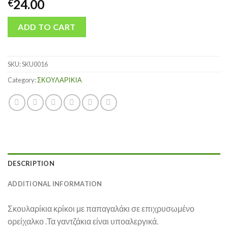
24.00
€
ADD TO CART
SKU:
SKU0016
Category:
ΣΚΟΥΛΑΡΙΚΙΑ
DESCRIPTION
ADDITIONAL INFORMATION
Σκουλαρίκια κρίκοι με παπαγαλάκι σε επιχρυσωμένο
ορείχαλκο .Τα γαντζάκια είναι υποαλεργικά.