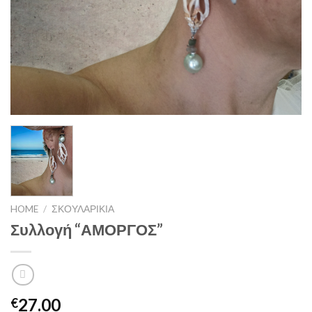
HOME
/
ΣΚΟΥΛΑΡΙΚΙΑ
Συλλογή “ΑΜΟΡΓΟΣ”
27.00
€