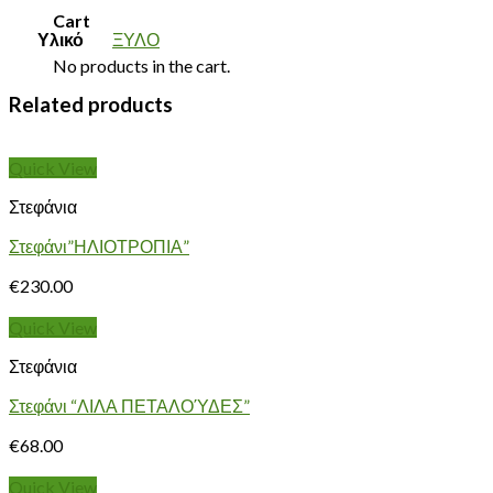
Cart
Υλικό
ΞΥΛΟ
No products in the cart.
Related products
Quick View
Στεφάνια
Στεφάνι”ΗΛΙΟΤΡΟΠΙΑ”
€
230.00
Quick View
Στεφάνια
Στεφάνι “ΛΙΛΑ ΠΕΤΑΛΟΎΔΕΣ”
€
68.00
Quick View