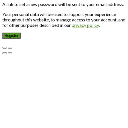
A link to set a new password will be sent to your email address.
Your personal data will be used to support your experience
throughout this website, to manage access to your account, and
for other purposes described in our
privacy policy
.
Register