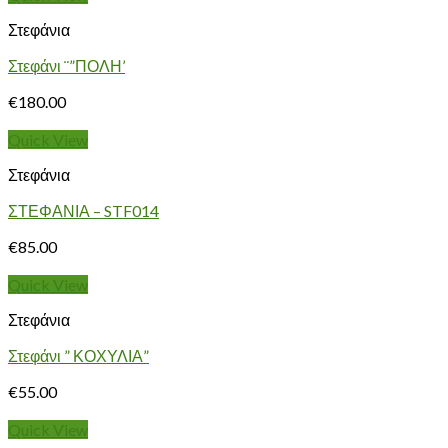
Στεφάνια
Στεφάνι ¨”ΠΟΛΗ’
€
180.00
Quick View
Στεφάνια
ΣΤΕΦΑΝΙΑ – STF014
€
85.00
Quick View
Στεφάνια
Στεφάνι ” ΚΟΧΥΛΙΑ”
€
55.00
Quick View