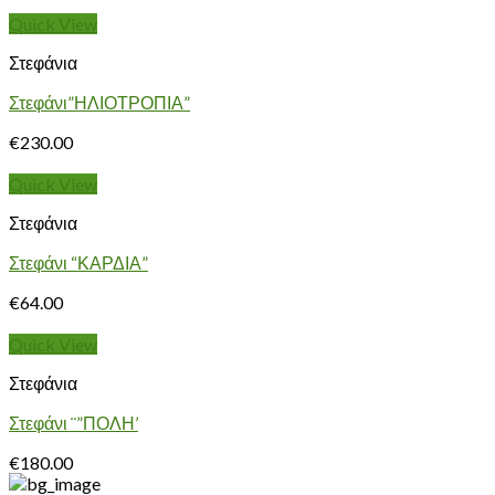
Quick View
Στεφάνια
Στεφάνι”ΗΛΙΟΤΡΟΠΙΑ”
€
230.00
Quick View
Στεφάνια
Στεφάνι “ΚΑΡΔΙΑ”
€
64.00
Quick View
Στεφάνια
Στεφάνι ¨”ΠΟΛΗ’
€
180.00