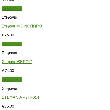
Quick View
Στεφάνια
Στεφάνι “ΦΘΙΝΟΠΩΡΟ”
€
76.00
Quick View
Στεφάνια
Στεφάνι “ΘΕΡΟΣ”
€
74.00
Quick View
Στεφάνια
ΣΤΕΦΑΝΙΑ – STF014
€
85.00