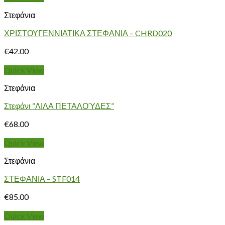
Στεφάνια
ΧΡΙΣΤΟΥΓΕΝΝΙΑΤΙΚΑ ΣΤΕΦΑΝΙΑ – CHRD020
€
42.00
Quick View
Στεφάνια
Στεφάνι “ΛΙΛΑ ΠΕΤΑΛΟΎΔΕΣ”
€
68.00
Quick View
Στεφάνια
ΣΤΕΦΑΝΙΑ – STF014
€
85.00
Quick View