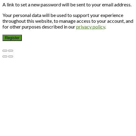
A link to set a new password will be sent to your email address.
Your personal data will be used to support your experience
throughout this website, to manage access to your account, and
for other purposes described in our
privacy policy
.
Register