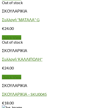
Out of stock
ΣΚΟΥΛΑΡΙΚΙΑ
Συλλογή “ΜΑΤΑΛΑ” G
€
24.00
Quick View
Out of stock
ΣΚΟΥΛΑΡΙΚΙΑ
Συλλογή ‘ΚΑΛΛΙΠΟΛΗ”
€
24.00
Quick View
ΣΚΟΥΛΑΡΙΚΙΑ
ΣΚΟΥΛΑΡΙΚΙΑ – SKU0045
€
18.00