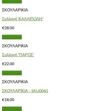
Quick View
ΣΚΟΥΛΑΡΙΚΙΑ
Συλλογή ‘ΚΑΛΛΙΠΟΛΗ”
€
28.00
Quick View
ΣΚΟΥΛΑΡΙΚΙΑ
Συλλογή “ΠΑΡΟΣ’
€
22.00
Quick View
ΣΚΟΥΛΑΡΙΚΙΑ
ΣΚΟΥΛΑΡΙΚΙΑ – SKU0041
€
18.00
Quick View