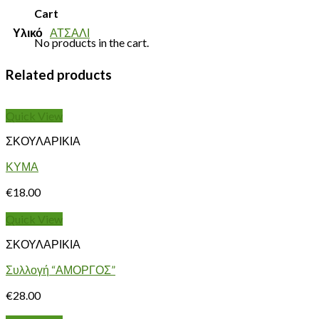
Cart
Υλικό
ΑΤΣΑΛΙ
No products in the cart.
Related products
Quick View
ΣΚΟΥΛΑΡΙΚΙΑ
ΚΥΜΑ
€
18.00
Quick View
ΣΚΟΥΛΑΡΙΚΙΑ
Συλλογή “ΑΜΟΡΓΟΣ”
€
28.00