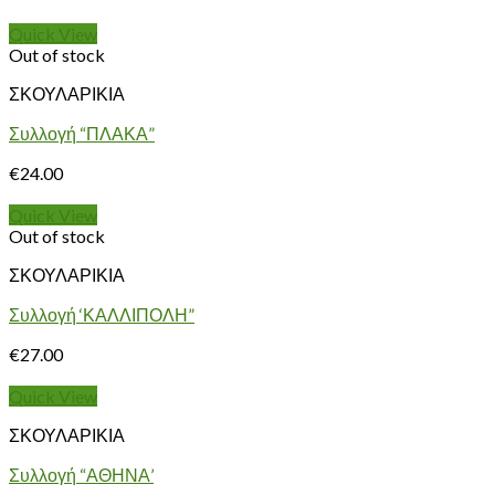
Quick View
Out of stock
ΣΚΟΥΛΑΡΙΚΙΑ
Συλλογή “ΠΛΑΚΑ”
€
24.00
Quick View
Out of stock
ΣΚΟΥΛΑΡΙΚΙΑ
Συλλογή ‘ΚΑΛΛΙΠΟΛΗ”
€
27.00
Quick View
ΣΚΟΥΛΑΡΙΚΙΑ
Συλλογή “ΑΘΗΝΑ’