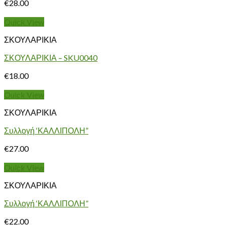
€
28.00
Quick View
ΣΚΟΥΛΑΡΙΚΙΑ
ΣΚΟΥΛΑΡΙΚΙΑ – SKU0040
€
18.00
Quick View
ΣΚΟΥΛΑΡΙΚΙΑ
Συλλογή ‘ΚΑΛΛΙΠΟΛΗ”
€
27.00
Quick View
ΣΚΟΥΛΑΡΙΚΙΑ
Συλλογή ‘ΚΑΛΛΙΠΟΛΗ”
€
22.00