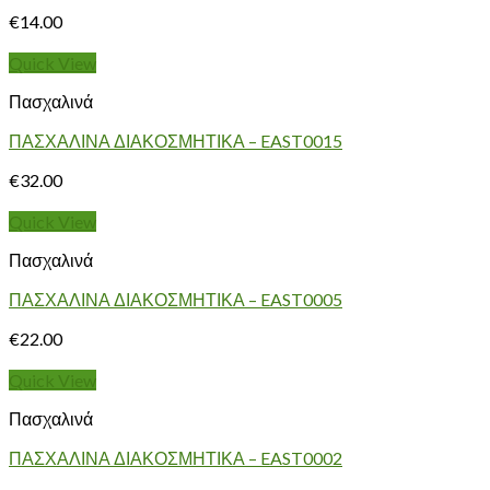
€
14.00
Quick View
Πασχαλινά
ΠΑΣΧΑΛΙΝΑ ΔΙΑΚΟΣΜΗΤΙΚΑ – EAST0015
€
32.00
Quick View
Πασχαλινά
ΠΑΣΧΑΛΙΝΑ ΔΙΑΚΟΣΜΗΤΙΚΑ – EAST0005
€
22.00
Quick View
Πασχαλινά
ΠΑΣΧΑΛΙΝΑ ΔΙΑΚΟΣΜΗΤΙΚΑ – EAST0002