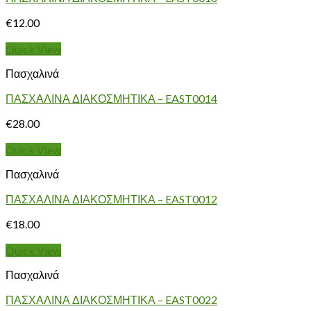
€
12.00
Quick View
Πασχαλινά
ΠΑΣΧΑΛΙΝΑ ΔΙΑΚΟΣΜΗΤΙΚΑ – EAST0014
€
28.00
Quick View
Πασχαλινά
ΠΑΣΧΑΛΙΝΑ ΔΙΑΚΟΣΜΗΤΙΚΑ – EAST0012
€
18.00
Quick View
Πασχαλινά
ΠΑΣΧΑΛΙΝΑ ΔΙΑΚΟΣΜΗΤΙΚΑ – EAST0022