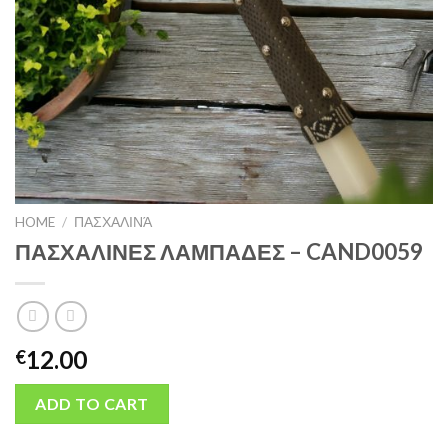
HOME
/
ΠΑΣΧΑΛΙΝΆ
ΠΑΣΧΑΛΙΝΕΣ ΛΑΜΠΑΔΕΣ – CAND0059
12.00
€
ADD TO CART