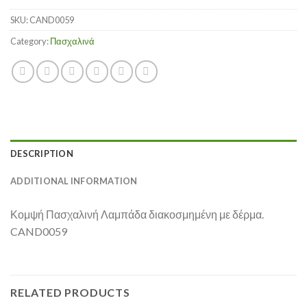
SKU:
CAND0059
Category:
Πασχαλινά
DESCRIPTION
ADDITIONAL INFORMATION
Κομψή Πασχαλινή Λαμπάδα διακοσμημένη με δέρμα.
CAND0059
RELATED PRODUCTS