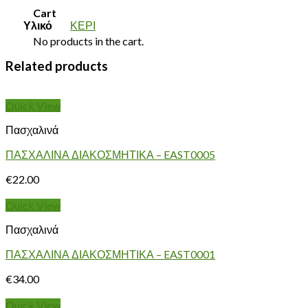
Cart
Υλικό
ΚΕΡΙ
No products in the cart.
Related products
Quick View
Πασχαλινά
ΠΑΣΧΑΛΙΝΑ ΔΙΑΚΟΣΜΗΤΙΚΑ – EAST0005
€
22.00
Quick View
Πασχαλινά
ΠΑΣΧΑΛΙΝΑ ΔΙΑΚΟΣΜΗΤΙΚΑ – EAST0001
€
34.00
Quick View