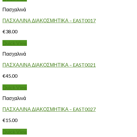
Πασχαλινά
ΠΑΣΧΑΛΙΝΑ ΔΙΑΚΟΣΜΗΤΙΚΑ – EAST0017
€
38.00
Quick View
Πασχαλινά
ΠΑΣΧΑΛΙΝΑ ΔΙΑΚΟΣΜΗΤΙΚΑ – EAST0021
€
45.00
Quick View
Πασχαλινά
ΠΑΣΧΑΛΙΝΑ ΔΙΑΚΟΣΜΗΤΙΚΑ – EAST0027
€
15.00
Quick View