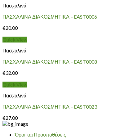
Πασχαλινά
ΠΑΣΧΑΛΙΝΑ ΔΙΑΚΟΣΜΗΤΙΚΑ – EAST0006
€
20.00
Quick View
Πασχαλινά
ΠΑΣΧΑΛΙΝΑ ΔΙΑΚΟΣΜΗΤΙΚΑ – EAST0008
€
32.00
Quick View
Πασχαλινά
ΠΑΣΧΑΛΙΝΑ ΔΙΑΚΟΣΜΗΤΙΚΑ – EAST0023
€
27.00
Όροι και Προυποθέσεις