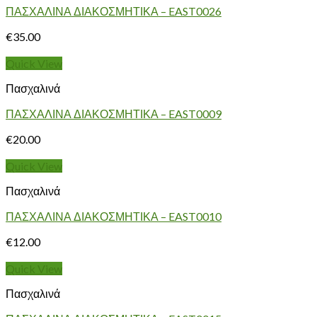
ΠΑΣΧΑΛΙΝΑ ΔΙΑΚΟΣΜΗΤΙΚΑ – EAST0026
€
35.00
Quick View
Πασχαλινά
ΠΑΣΧΑΛΙΝΑ ΔΙΑΚΟΣΜΗΤΙΚΑ – EAST0009
€
20.00
Quick View
Πασχαλινά
ΠΑΣΧΑΛΙΝΑ ΔΙΑΚΟΣΜΗΤΙΚΑ – EAST0010
€
12.00
Quick View
Πασχαλινά