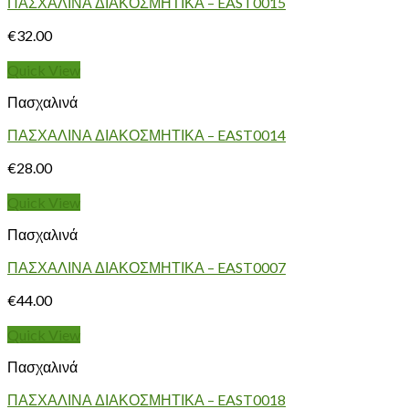
ΠΑΣΧΑΛΙΝΑ ΔΙΑΚΟΣΜΗΤΙΚΑ – EAST0015
€
32.00
Quick View
Πασχαλινά
ΠΑΣΧΑΛΙΝΑ ΔΙΑΚΟΣΜΗΤΙΚΑ – EAST0014
€
28.00
Quick View
Πασχαλινά
ΠΑΣΧΑΛΙΝΑ ΔΙΑΚΟΣΜΗΤΙΚΑ – EAST0007
€
44.00
Quick View
Πασχαλινά
ΠΑΣΧΑΛΙΝΑ ΔΙΑΚΟΣΜΗΤΙΚΑ – EAST0018