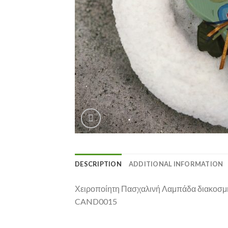
DESCRIPTION
ADDITIONAL INFORMATION
Χειροποίητη Πασχαλινή Λαμπάδα διακοσμη
CAND0015