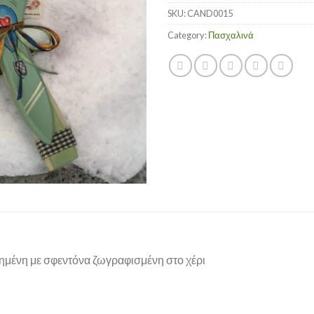
SKU:
CAND0015
Category:
Πασχαλινά
μένη με σφεντόνα ζωγραφισμένη στο χέρι