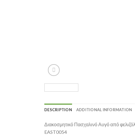
DESCRIPTION
ADDITIONAL INFORMATION
Διακοσμητικό Πασχαλινό Αυγό από φελιζόλ 
EAST0054