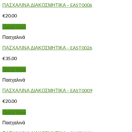
ΠΑΣΧΑΛΙΝΑ ΔΙΑΚΟΣΜΗΤΙΚΑ – EAST0006
€
20.00
Quick View
Πασχαλινά
ΠΑΣΧΑΛΙΝΑ ΔΙΑΚΟΣΜΗΤΙΚΑ – EAST0026
€
35.00
Quick View
Πασχαλινά
ΠΑΣΧΑΛΙΝΑ ΔΙΑΚΟΣΜΗΤΙΚΑ – EAST0009
€
20.00
Quick View
Πασχαλινά