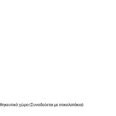
οθηκευτικό χώρο (Συνοδεύεται με σοκολατάκια)