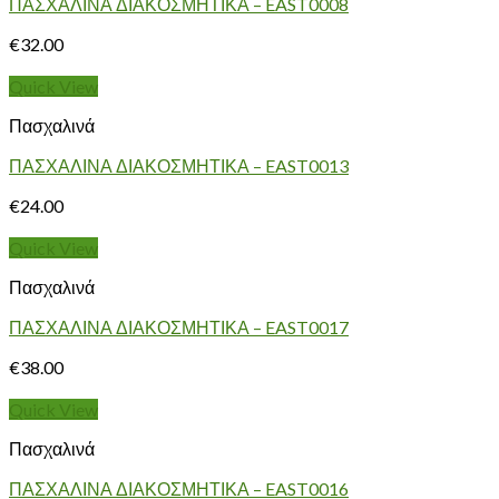
ΠΑΣΧΑΛΙΝΑ ΔΙΑΚΟΣΜΗΤΙΚΑ – EAST0008
€
32.00
Quick View
Πασχαλινά
ΠΑΣΧΑΛΙΝΑ ΔΙΑΚΟΣΜΗΤΙΚΑ – EAST0013
€
24.00
Quick View
Πασχαλινά
ΠΑΣΧΑΛΙΝΑ ΔΙΑΚΟΣΜΗΤΙΚΑ – EAST0017
€
38.00
Quick View
Πασχαλινά
ΠΑΣΧΑΛΙΝΑ ΔΙΑΚΟΣΜΗΤΙΚΑ – EAST0016