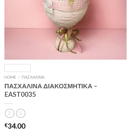
HOME
/
ΠΑΣΧΑΛΙΝΆ
ΠΑΣΧΑΛΙΝΑ ΔΙΑΚΟΣΜΗΤΙΚΑ –
EAST0035
34.00
€