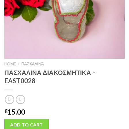
HOME
/
ΠΑΣΧΑΛΙΝΆ
ΠΑΣΧΑΛΙΝΑ ΔΙΑΚΟΣΜΗΤΙΚΑ –
EAST0028
15.00
€
ADD TO CART