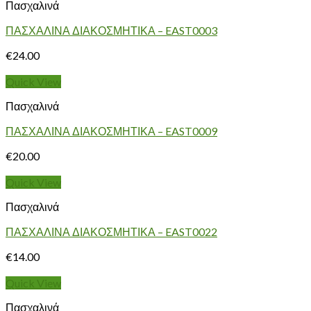
Πασχαλινά
ΠΑΣΧΑΛΙΝΑ ΔΙΑΚΟΣΜΗΤΙΚΑ – EAST0003
€
24.00
Quick View
Πασχαλινά
ΠΑΣΧΑΛΙΝΑ ΔΙΑΚΟΣΜΗΤΙΚΑ – EAST0009
€
20.00
Quick View
Πασχαλινά
ΠΑΣΧΑΛΙΝΑ ΔΙΑΚΟΣΜΗΤΙΚΑ – EAST0022
€
14.00
Quick View
Πασχαλινά