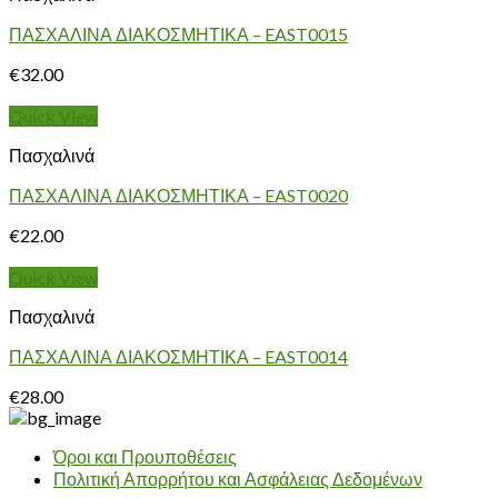
ΠΑΣΧΑΛΙΝΑ ΔΙΑΚΟΣΜΗΤΙΚΑ – EAST0015
€
32.00
Quick View
Πασχαλινά
ΠΑΣΧΑΛΙΝΑ ΔΙΑΚΟΣΜΗΤΙΚΑ – EAST0020
€
22.00
Quick View
Πασχαλινά
ΠΑΣΧΑΛΙΝΑ ΔΙΑΚΟΣΜΗΤΙΚΑ – EAST0014
€
28.00
Όροι και Προυποθέσεις
Πολιτική Απορρήτου και Ασφάλειας Δεδομένων