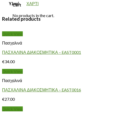
Υλικό
ΧΑΡΤΙ
Cart
No products in the cart.
Related products
Quick View
Πασχαλινά
ΠΑΣΧΑΛΙΝΑ ΔΙΑΚΟΣΜΗΤΙΚΑ – EAST0001
€
34.00
Quick View
Πασχαλινά
ΠΑΣΧΑΛΙΝΑ ΔΙΑΚΟΣΜΗΤΙΚΑ – EAST0016
€
27.00
Quick View