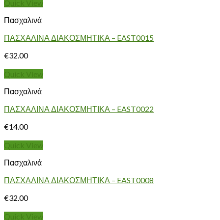
Quick View
Πασχαλινά
ΠΑΣΧΑΛΙΝΑ ΔΙΑΚΟΣΜΗΤΙΚΑ – EAST0015
€
32.00
Quick View
Πασχαλινά
ΠΑΣΧΑΛΙΝΑ ΔΙΑΚΟΣΜΗΤΙΚΑ – EAST0022
€
14.00
Quick View
Πασχαλινά
ΠΑΣΧΑΛΙΝΑ ΔΙΑΚΟΣΜΗΤΙΚΑ – EAST0008
€
32.00
Quick View