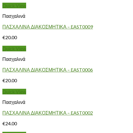
Quick View
Πασχαλινά
ΠΑΣΧΑΛΙΝΑ ΔΙΑΚΟΣΜΗΤΙΚΑ – EAST0009
€
20.00
Quick View
Πασχαλινά
ΠΑΣΧΑΛΙΝΑ ΔΙΑΚΟΣΜΗΤΙΚΑ – EAST0006
€
20.00
Quick View
Πασχαλινά
ΠΑΣΧΑΛΙΝΑ ΔΙΑΚΟΣΜΗΤΙΚΑ – EAST0002
€
24.00