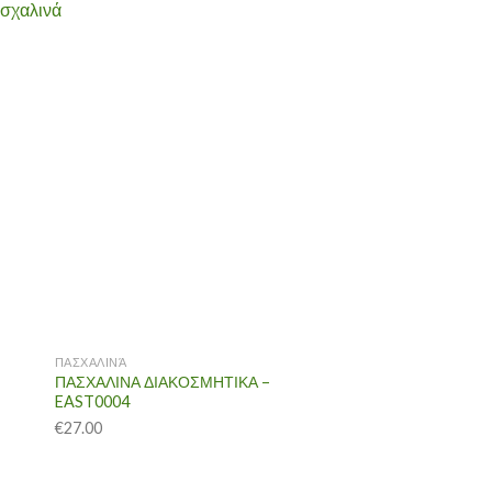
σχαλινά
ΠΑΣΧΑΛΙΝΆ
ΠΑΣΧΑΛΙΝΑ ΔΙΑΚΟΣΜΗΤΙΚΑ –
EAST0004
€
27.00