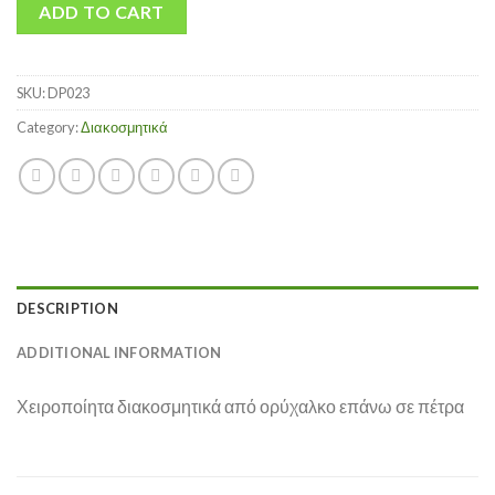
ADD TO CART
SKU:
DP023
Category:
Διακοσμητικά
DESCRIPTION
ADDITIONAL INFORMATION
Χειροποίητα διακοσμητικά από ορύχαλκο επάνω σε πέτρα