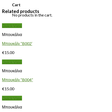
Cart
Related products
No products in the cart.
Quick View
Μπουκάλια
Μπουκάλι “B002′
€
15.00
Quick View
Μπουκάλια
Μπουκάλι “B004”
€
15.00
Quick View
Μπουκάλια