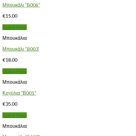
Μπουκάλι “B006”
€
15.00
Quick View
Μπουκάλια
Μπουκάλι “B003′
€
18.00
Quick View
Μπουκάλια
Κοχύλια “Β001”
€
35.00
Quick View
Μπουκάλια