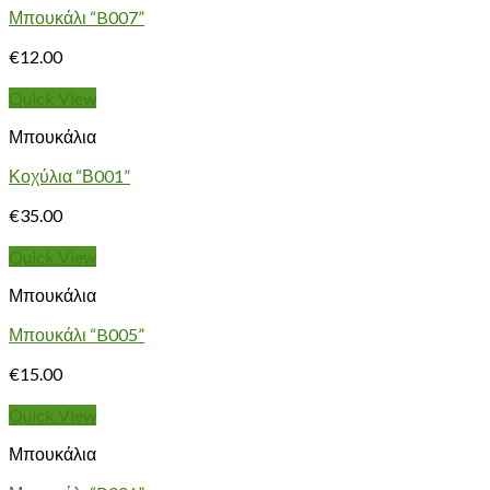
Μπουκάλι “B007”
€
12.00
Quick View
Μπουκάλια
Κοχύλια “Β001”
€
35.00
Quick View
Μπουκάλια
Μπουκάλι “B005”
€
15.00
Quick View
Μπουκάλια