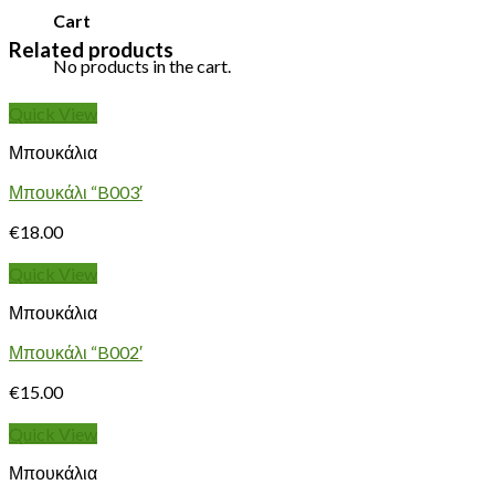
Cart
Related products
No products in the cart.
Quick View
Μπουκάλια
Μπουκάλι “B003′
€
18.00
Quick View
Μπουκάλια
Μπουκάλι “B002′
€
15.00
Quick View
Μπουκάλια