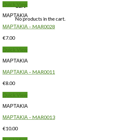
Quick View
Cart
ΜΑΡΤΑΚΙΑ
No products in the cart.
ΜΑΡΤΑΚΙΑ – MAR0028
€
7.00
Quick View
ΜΑΡΤΑΚΙΑ
ΜΑΡΤΑΚΙΑ – MAR0011
€
8.00
Quick View
ΜΑΡΤΑΚΙΑ
ΜΑΡΤΑΚΙΑ – MAR0013
€
10.00