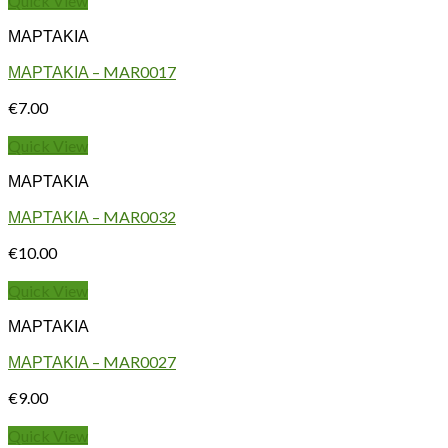
Quick View
ΜΑΡΤΑΚΙΑ
ΜΑΡΤΑΚΙΑ – MAR0017
€
7.00
Quick View
ΜΑΡΤΑΚΙΑ
ΜΑΡΤΑΚΙΑ – MAR0032
€
10.00
Quick View
ΜΑΡΤΑΚΙΑ
ΜΑΡΤΑΚΙΑ – MAR0027
€
9.00
Quick View