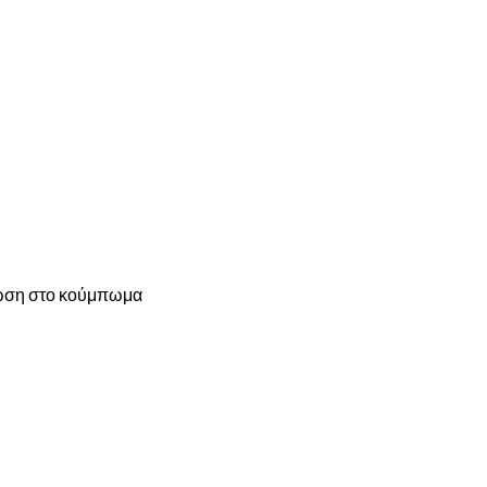
είωση στο κούμπωμα