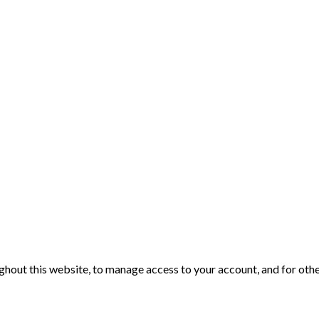
ghout this website, to manage access to your account, and for oth