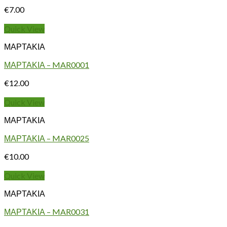
€
7.00
Quick View
ΜΑΡΤΑΚΙΑ
ΜΑΡΤΑΚΙΑ – MAR0001
€
12.00
Quick View
ΜΑΡΤΑΚΙΑ
ΜΑΡΤΑΚΙΑ – MAR0025
€
10.00
Quick View
ΜΑΡΤΑΚΙΑ
ΜΑΡΤΑΚΙΑ – MAR0031