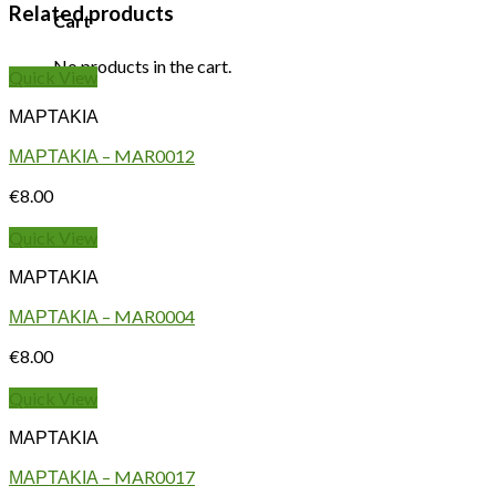
Related products
Cart
No products in the cart.
Quick View
ΜΑΡΤΑΚΙΑ
ΜΑΡΤΑΚΙΑ – MAR0012
€
8.00
Quick View
ΜΑΡΤΑΚΙΑ
ΜΑΡΤΑΚΙΑ – MAR0004
€
8.00
Quick View
ΜΑΡΤΑΚΙΑ
ΜΑΡΤΑΚΙΑ – MAR0017