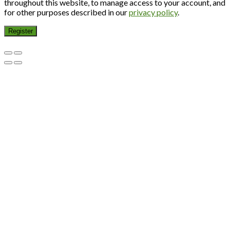
throughout this website, to manage access to your account, and
for other purposes described in our
privacy policy
.
Register