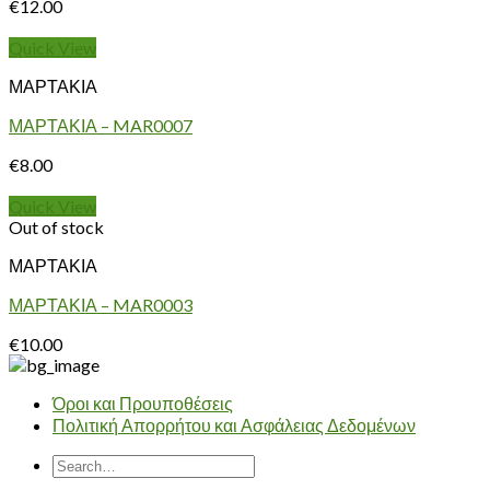
€
12.00
Quick View
ΜΑΡΤΑΚΙΑ
ΜΑΡΤΑΚΙΑ – MAR0007
€
8.00
Quick View
Out of stock
ΜΑΡΤΑΚΙΑ
ΜΑΡΤΑΚΙΑ – MAR0003
€
10.00
Όροι και Προυποθέσεις
Πολιτική Απορρήτου και Ασφάλειας Δεδομένων
Search
for: