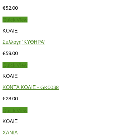
€
52.00
Quick View
ΚΟΛΙΕ
Συλλογή ‘ΚΥΘΗΡΑ’
€
58.00
Quick View
ΚΟΛΙΕ
ΚΟΝΤΑ ΚΟΛΙΕ – GK0038
€
28.00
Quick View
ΚΟΛΙΕ
ΧΑΝΙΑ