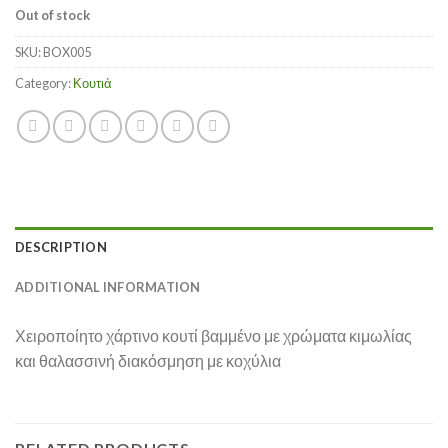
Out of stock
SKU:
BOX005
Category:
Κουτιά
DESCRIPTION
ADDITIONAL INFORMATION
Χειροποίητο χάρτινο κουτί βαμμένο με χρώματα κιμωλίας
και θαλασσινή διακόσμηση με κοχύλια