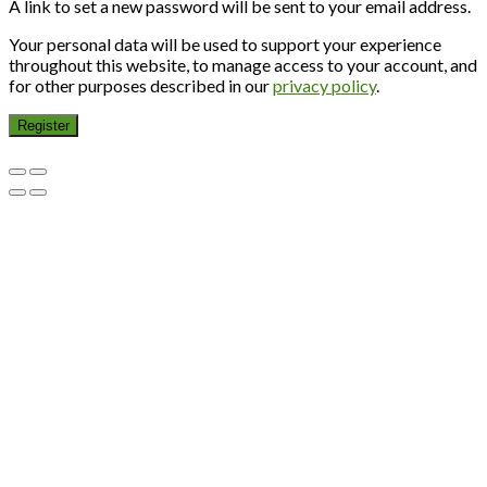
A link to set a new password will be sent to your email address.
Your personal data will be used to support your experience
throughout this website, to manage access to your account, and
for other purposes described in our
privacy policy
.
Register