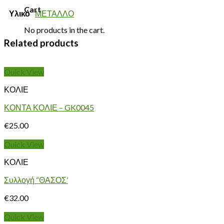
Cart
Υλικό
ΜΕΤΑΛΛΟ
No products in the cart.
Related products
Quick View
ΚΟΛΙΕ
ΚΟΝΤΑ ΚΟΛΙΕ – GK0045
€
25.00
Quick View
ΚΟΛΙΕ
Συλλογή “ΘΑΣΟΣ’
€
32.00
Quick View