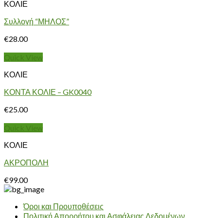
ΚΟΛΙΕ
Συλλογή “ΜΗΛΟΣ”
€
28.00
Quick View
ΚΟΛΙΕ
ΚΟΝΤΑ ΚΟΛΙΕ – GK0040
€
25.00
Quick View
ΚΟΛΙΕ
ΑΚΡΟΠΟΛΗ
€
99.00
Όροι και Προυποθέσεις
Πολιτική Απορρήτου και Ασφάλειας Δεδομένων