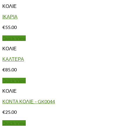
ΚΟΛΙΕ
ΙΚΑΡΙΑ
€
55.00
Quick View
ΚΟΛΙΕ
ΚΑΛΤΕΡΑ
€
85.00
Quick View
ΚΟΛΙΕ
ΚΟΝΤΑ ΚΟΛΙΕ – GK0044
€
25.00
Quick View