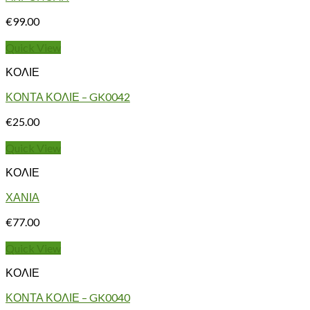
€
99.00
Quick View
ΚΟΛΙΕ
ΚΟΝΤΑ ΚΟΛΙΕ – GK0042
€
25.00
Quick View
ΚΟΛΙΕ
ΧΑΝΙΑ
€
77.00
Quick View
ΚΟΛΙΕ
ΚΟΝΤΑ ΚΟΛΙΕ – GK0040