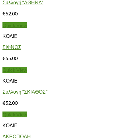
Συλλογή “ΑΘΗΝΑ’
€
52.00
Quick View
ΚΟΛΙΕ
ΣΙΦΝΟΣ
€
55.00
Quick View
ΚΟΛΙΕ
Συλλογή “ΣΚΙΑΘΟΣ”
€
52.00
Quick View
ΚΟΛΙΕ
ΑΚΡΟΠΟΛΗ