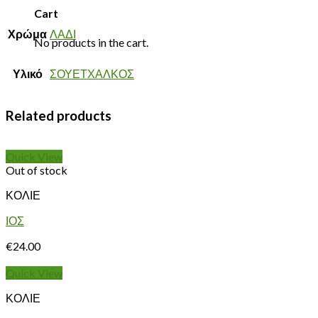
Cart
Χρώμα
ΛΑΔΙ
No products in the cart.
Υλικό
ΣΟΥΕΤΧΑΛΚΟΣ
Related products
Quick View
Out of stock
ΚΟΛΙΕ
ΙΟΣ
€
24.00
Quick View
ΚΟΛΙΕ