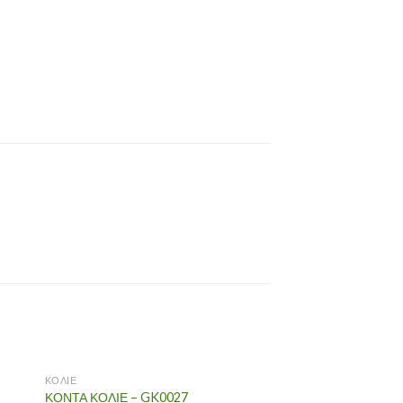
ΚΟΛΙΕ
ΚΟΛΙΕ
ΚΟΝΤΑ ΚΟΛΙΕ – GK0027
ΚΑΛΤΕΡΑ