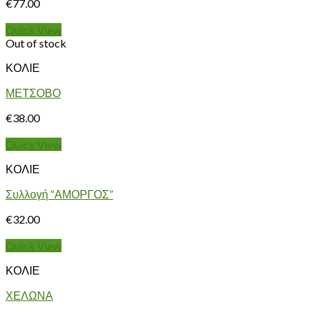
€
77.00
Quick View
Out of stock
ΚΟΛΙΕ
ΜΕΤΣΟΒΟ
€
38.00
Quick View
ΚΟΛΙΕ
Συλλογή “ΑΜΟΡΓΟΣ”
€
32.00
Quick View
ΚΟΛΙΕ
ΧΕΛΩΝΑ