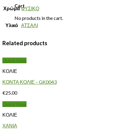
Cart
Χρώμα
ΦΥΣΙΚΟ
No products in the cart.
Υλικό
ΑΤΣΑΛΙ
Related products
Quick View
ΚΟΛΙΕ
ΚΟΝΤΑ ΚΟΛΙΕ – GK0043
€
25.00
Quick View
ΚΟΛΙΕ
ΧΑΝΙΑ