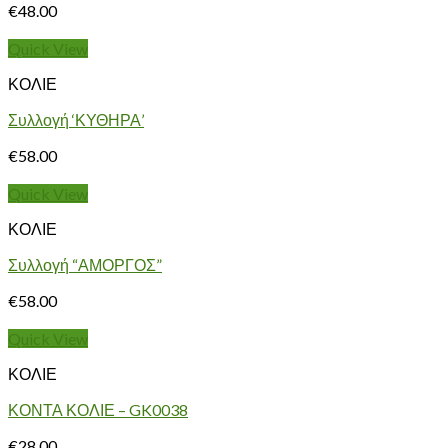
€
48.00
Quick View
ΚΟΛΙΕ
Συλλογή ‘ΚΥΘΗΡΑ’
€
58.00
Quick View
ΚΟΛΙΕ
Συλλογή “ΑΜΟΡΓΟΣ”
€
58.00
Quick View
ΚΟΛΙΕ
ΚΟΝΤΑ ΚΟΛΙΕ – GK0038
€
28.00