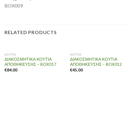
BOX009
RELATED PRODUCTS
KOYTIA
KOYTIA
ΔΙΑΚΟΣΜΗΤΙΚΑ ΚΟΥΤΙΑ
ΔΙΑΚΟΣΜΗΤΙΚΑ ΚΟΥΤΙΑ
ΑΠΟΘΗΚΕΥΣΗΣ – BOX017
ΑΠΟΘΗΚΕΥΣΗΣ – BOX012
€
84.00
€
45.00