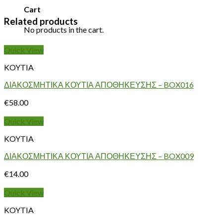
Cart
Related products
No products in the cart.
Quick View
KOYTIA
ΔΙΑΚΟΣΜΗΤΙΚΑ ΚΟΥΤΙΑ ΑΠΟΘΗΚΕΥΣΗΣ – BOX016
€
58.00
Quick View
KOYTIA
ΔΙΑΚΟΣΜΗΤΙΚΑ ΚΟΥΤΙΑ ΑΠΟΘΗΚΕΥΣΗΣ – BOX009
€
14.00
Quick View
KOYTIA