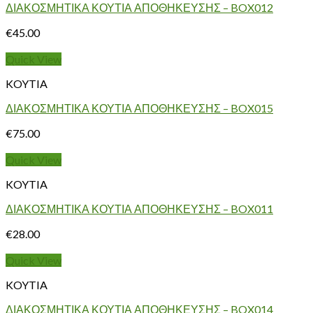
ΔΙΑΚΟΣΜΗΤΙΚΑ ΚΟΥΤΙΑ ΑΠΟΘΗΚΕΥΣΗΣ – BOX012
€
45.00
Quick View
KOYTIA
ΔΙΑΚΟΣΜΗΤΙΚΑ ΚΟΥΤΙΑ ΑΠΟΘΗΚΕΥΣΗΣ – BOX015
€
75.00
Quick View
KOYTIA
ΔΙΑΚΟΣΜΗΤΙΚΑ ΚΟΥΤΙΑ ΑΠΟΘΗΚΕΥΣΗΣ – BOX011
€
28.00
Quick View
KOYTIA
ΔΙΑΚΟΣΜΗΤΙΚΑ ΚΟΥΤΙΑ ΑΠΟΘΗΚΕΥΣΗΣ – BOX014