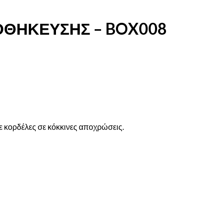
ΟΘΗΚΕΥΣΗΣ – BOX008
 κορδέλες σε κόκκινες αποχρώσεις.