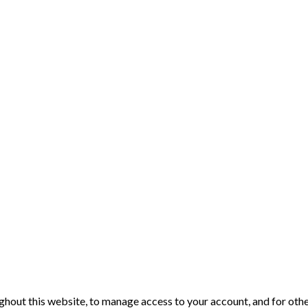
ghout this website, to manage access to your account, and for oth