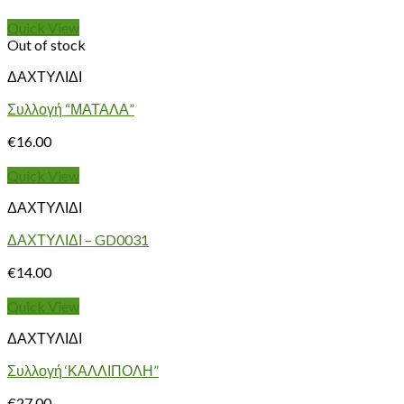
Quick View
Out of stock
ΔΑΧΤΥΛΙΔΙ
Συλλογή “ΜΑΤΑΛΑ”
€
16.00
Quick View
ΔΑΧΤΥΛΙΔΙ
ΔΑΧΤΥΛΙΔΙ – GD0031
€
14.00
Quick View
ΔΑΧΤΥΛΙΔΙ
Συλλογή ‘ΚΑΛΛΙΠΟΛΗ”
€
27.00