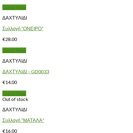
Quick View
ΔΑΧΤΥΛΙΔΙ
Συλλογή “ΟΝΕΙΡΟ”
€
28.00
Quick View
ΔΑΧΤΥΛΙΔΙ
ΔΑΧΤΥΛΙΔΙ – GD0033
€
14.00
Quick View
Out of stock
ΔΑΧΤΥΛΙΔΙ
Συλλογή “ΜΑΤΑΛΑ”
€
16.00