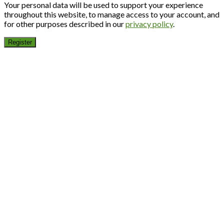
Your personal data will be used to support your experience
throughout this website, to manage access to your account, and
for other purposes described in our
privacy policy
.
Register