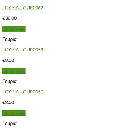
ΓΟΥΡΙΑ – GUR0062
€
36.00
Quick View
Γούρια
ΓΟΥΡΙΑ – GUR0058
€
8.00
Quick View
Γούρια
ΓΟΥΡΙΑ – GUR0053
€
8.00
Quick View
Γούρια