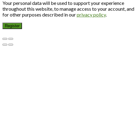
Your personal data will be used to support your experience
throughout this website, to manage access to your account, and
for other purposes described in our
privacy policy
.
Register