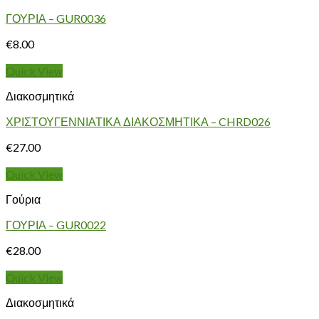
ΓΟΥΡΙΑ – GUR0036
€
8.00
Quick View
Διακοσμητικά
ΧΡΙΣΤΟΥΓΕΝΝΙΑΤΙΚΑ ΔΙΑΚΟΣΜΗΤΙΚΑ – CHRD026
€
27.00
Quick View
Γούρια
ΓΟΥΡΙΑ – GUR0022
€
28.00
Quick View
Διακοσμητικά