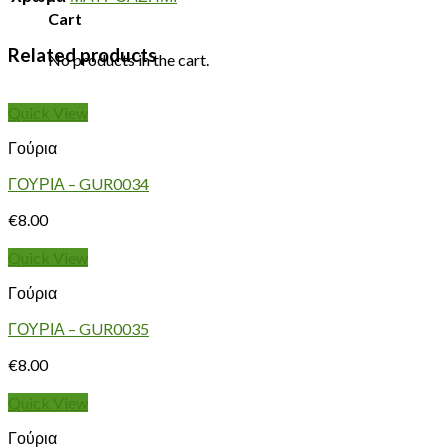
Cart
Related products
No products in the cart.
Quick View
Γούρια
ΓΟΥΡΙΑ – GUR0034
€
8.00
Quick View
Γούρια
ΓΟΥΡΙΑ – GUR0035
€
8.00
Quick View
Γούρια