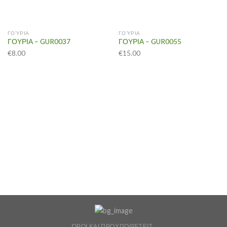
ΓΟΎΡΙΑ
ΓΟΎΡΙΑ
ΓΟΥΡΙΑ – GUR0037
ΓΟΥΡΙΑ – GUR0055
€
8.00
€
15.00
ΌΡΟΙ ΚΑΙ ΠΡΟΥΠΟΘΈΣΕΙΣ