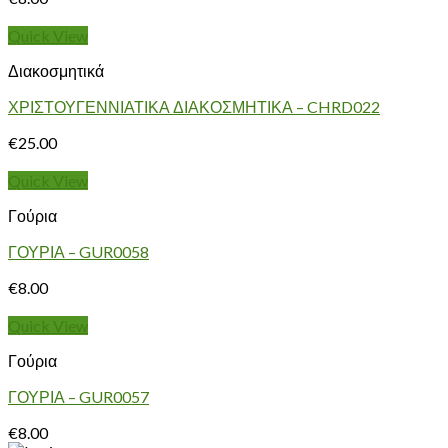
Quick View
Διακοσμητικά
ΧΡΙΣΤΟΥΓΕΝΝΙΑΤΙΚΑ ΔΙΑΚΟΣΜΗΤΙΚΑ – CHRD022
€
25.00
Quick View
Γούρια
ΓΟΥΡΙΑ – GUR0058
€
8.00
Quick View
Γούρια
ΓΟΥΡΙΑ – GUR0057
€
8.00