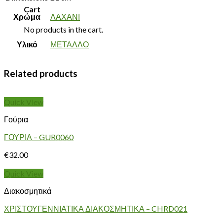
Cart
Χρώμα
ΛΑΧΑΝΙ
No products in the cart.
Υλικό
ΜΕΤΑΛΛΟ
Related products
Quick View
Γούρια
ΓΟΥΡΙΑ – GUR0060
€
32.00
Quick View
Διακοσμητικά
ΧΡΙΣΤΟΥΓΕΝΝΙΑΤΙΚΑ ΔΙΑΚΟΣΜΗΤΙΚΑ – CHRD021