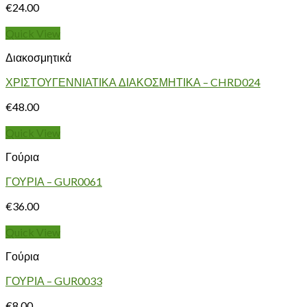
€
24.00
Quick View
Διακοσμητικά
ΧΡΙΣΤΟΥΓΕΝΝΙΑΤΙΚΑ ΔΙΑΚΟΣΜΗΤΙΚΑ – CHRD024
€
48.00
Quick View
Γούρια
ΓΟΥΡΙΑ – GUR0061
€
36.00
Quick View
Γούρια
ΓΟΥΡΙΑ – GUR0033
€
8.00