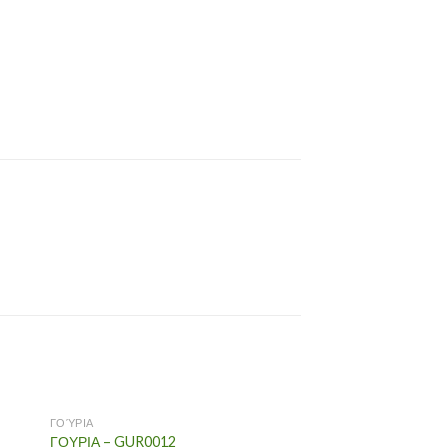
ΓΟΎΡΙΑ
ΓΟΎΡΙΑ
ΓΟΥΡΙΑ – GUR0012
ΓΟΥΡΙΑ – GUR0022