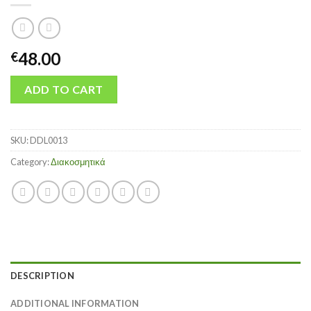
48.00
€
ADD TO CART
SKU:
DDL0013
Category:
Διακοσμητικά
DESCRIPTION
ADDITIONAL INFORMATION