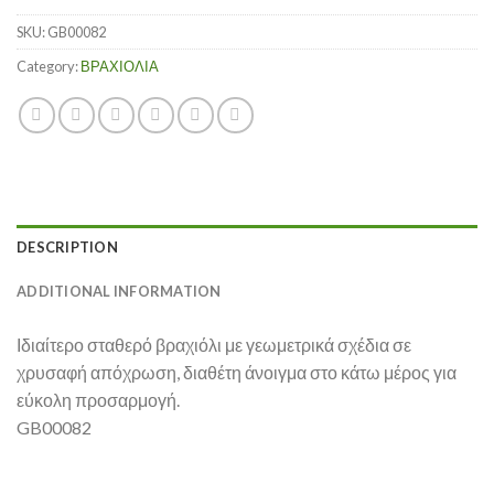
SKU:
GB00082
Category:
ΒΡΑΧΙΟΛΙΑ
DESCRIPTION
ADDITIONAL INFORMATION
Ιδιαίτερο σταθερό βραχιόλι με γεωμετρικά σχέδια σε
χρυσαφή απόχρωση, διαθέτη άνοιγμα στο κάτω μέρος για
εύκολη προσαρμογή.
GB00082