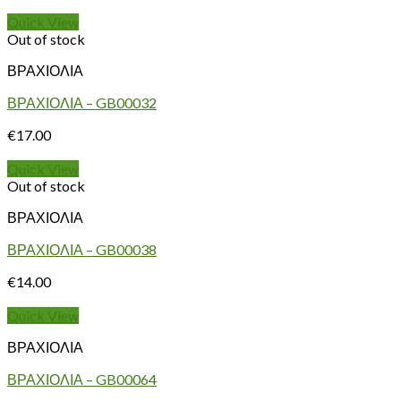
Quick View
Out of stock
ΒΡΑΧΙΟΛΙΑ
ΒΡΑΧΙΟΛΙΑ – GB00032
€
17.00
Quick View
Out of stock
ΒΡΑΧΙΟΛΙΑ
ΒΡΑΧΙΟΛΙΑ – GB00038
€
14.00
Quick View
ΒΡΑΧΙΟΛΙΑ
ΒΡΑΧΙΟΛΙΑ – GB00064