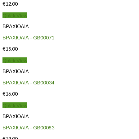
€
12.00
Quick View
ΒΡΑΧΙΟΛΙΑ
ΒΡΑΧΙΟΛΙΑ – GB00071
€
15.00
Quick View
ΒΡΑΧΙΟΛΙΑ
ΒΡΑΧΙΟΛΙΑ – GB00034
€
16.00
Quick View
ΒΡΑΧΙΟΛΙΑ
ΒΡΑΧΙΟΛΙΑ – GB00083
€
18.00