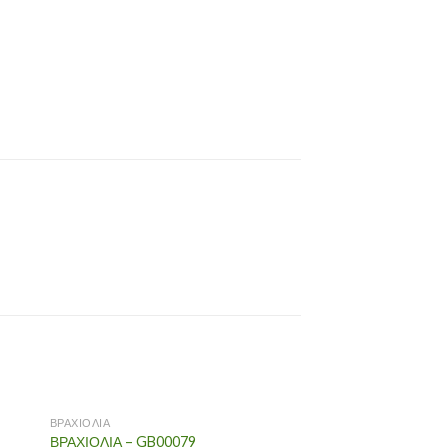
ΒΡΑΧΙΟΛΙΑ
ΒΡΑΧΙΟΛΙΑ
ΒΡΑΧΙΟΛΙΑ – GB00079
ΒΡΑΧΙΟΛΙΑ – GB000