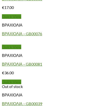
€
17.00
Quick View
ΒΡΑΧΙΟΛΙΑ
ΒΡΑΧΙΟΛΙΑ – GB00076
Quick View
ΒΡΑΧΙΟΛΙΑ
ΒΡΑΧΙΟΛΙΑ – GB00081
€
36.00
Quick View
Out of stock
ΒΡΑΧΙΟΛΙΑ
ΒΡΑΧΙΟΛΙΑ – GB00039