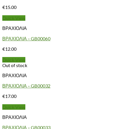
€
15.00
Quick View
ΒΡΑΧΙΟΛΙΑ
ΒΡΑΧΙΟΛΙΑ – GB00060
€
12.00
Quick View
Out of stock
ΒΡΑΧΙΟΛΙΑ
ΒΡΑΧΙΟΛΙΑ – GB00032
€
17.00
Quick View
ΒΡΑΧΙΟΛΙΑ
ΒΡΑΧΙΟΛΙΑ – GB00033