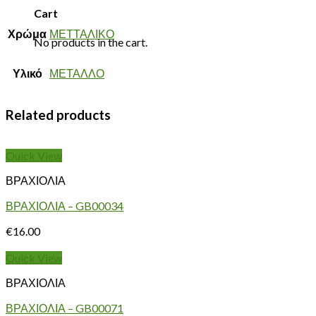
Cart
Χρώμα
ΜΕΤΤΑΛΙΚΟ
No products in the cart.
Υλικό
ΜΕΤΑΛΛΟ
Related products
Quick View
ΒΡΑΧΙΟΛΙΑ
ΒΡΑΧΙΟΛΙΑ – GB00034
€
16.00
Quick View
ΒΡΑΧΙΟΛΙΑ
ΒΡΑΧΙΟΛΙΑ – GB00071